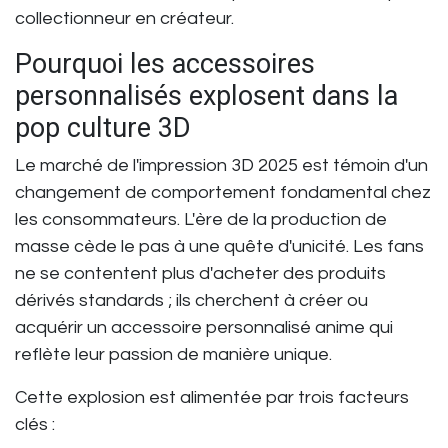
collectionneur en créateur.
Pourquoi les accessoires
personnalisés explosent dans la
pop culture 3D
Le
marché de l'impression 3D 2025
est témoin d'un
changement de comportement fondamental chez
les consommateurs. L'ère de la production de
masse cède le pas à une quête d'unicité. Les fans
ne se contentent plus d'acheter des produits
dérivés standards ; ils cherchent à créer ou
acquérir un
accessoire personnalisé anime
qui
reflète leur passion de manière unique.
Cette explosion est alimentée par trois facteurs
clés :