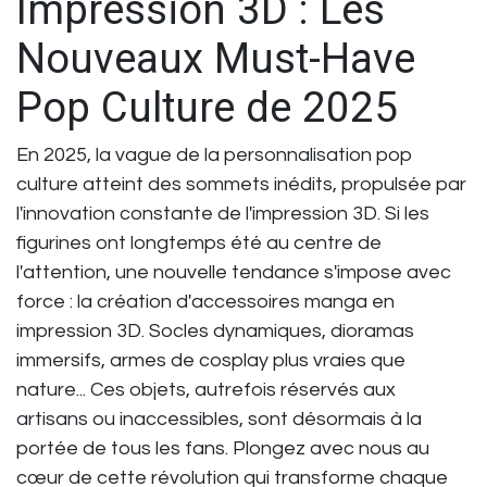
Impression 3D : Les
Nouveaux Must-Have
Pop Culture de 2025
En 2025, la vague de la
personnalisation pop
culture
atteint des sommets inédits, propulsée par
l'innovation constante de l'impression 3D. Si les
figurines ont longtemps été au centre de
l'attention, une nouvelle tendance s'impose avec
force : la création d'
accessoires manga en
impression 3D
. Socles dynamiques, dioramas
immersifs, armes de cosplay plus vraies que
nature... Ces objets, autrefois réservés aux
artisans ou inaccessibles, sont désormais à la
portée de tous les fans. Plongez avec nous au
cœur de cette révolution qui transforme chaque