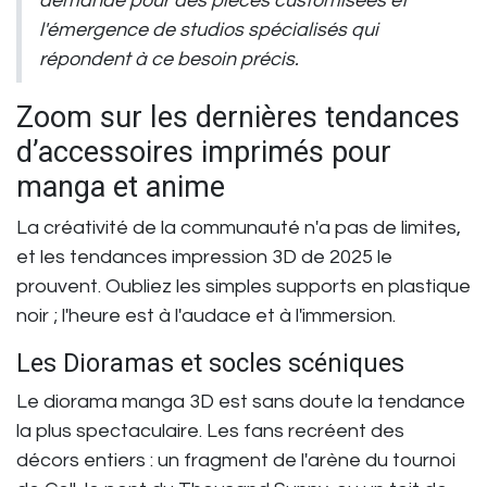
demande pour des pièces customisées et
l'émergence de studios spécialisés qui
répondent à ce besoin précis.
Zoom sur les dernières tendances
d’accessoires imprimés pour
manga et anime
La créativité de la communauté n'a pas de limites,
et les
tendances impression 3D
de 2025 le
prouvent. Oubliez les simples supports en plastique
noir ; l'heure est à l'audace et à l'immersion.
Les Dioramas et socles scéniques
Le
diorama manga 3D
est sans doute la tendance
la plus spectaculaire. Les fans recréent des
décors entiers : un fragment de l'arène du tournoi