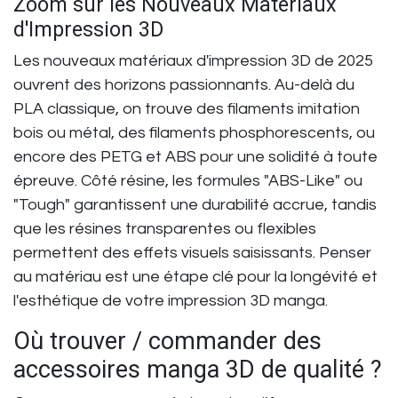
Zoom sur les Nouveaux Matériaux
d'Impression 3D
Les
nouveaux matériaux d'impression 3D
de 2025
ouvrent des horizons passionnants. Au-delà du
PLA classique, on trouve des filaments imitation
bois ou métal, des filaments phosphorescents, ou
encore des PETG et ABS pour une solidité à toute
épreuve. Côté résine, les formules "ABS-Like" ou
"Tough" garantissent une durabilité accrue, tandis
que les résines transparentes ou flexibles
permettent des effets visuels saisissants. Penser
au matériau est une étape clé pour la longévité et
l'esthétique de votre
impression 3D manga
.
Où trouver / commander des
accessoires manga 3D de qualité ?