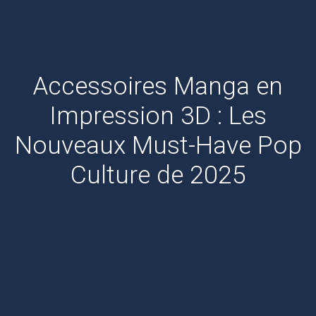
Accessoires Manga en
Impression 3D : Les
Nouveaux Must-Have Pop
Culture de 2025