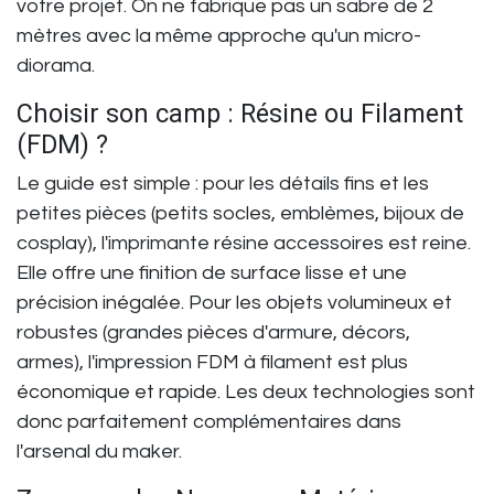
votre projet. On ne fabrique pas un sabre de 2
mètres avec la même approche qu'un micro-
diorama.
Choisir son camp : Résine ou Filament
(FDM) ?
Le guide est simple : pour les détails fins et les
petites pièces (petits socles, emblèmes, bijoux de
cosplay), l'
imprimante résine accessoires
est reine.
Elle offre une finition de surface lisse et une
précision inégalée. Pour les objets volumineux et
robustes (grandes pièces d'armure, décors,
armes), l'impression FDM à filament est plus
économique et rapide. Les deux technologies sont
donc parfaitement complémentaires dans
l'arsenal du maker.