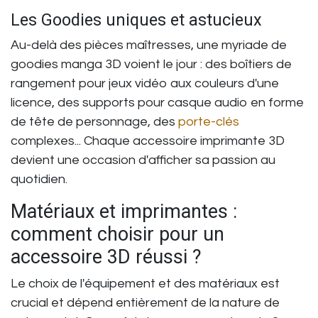
Les Goodies uniques et astucieux
Au-delà des pièces maîtresses, une myriade de
goodies manga 3D
voient le jour : des boîtiers de
rangement pour jeux vidéo aux couleurs d'une
licence, des supports pour casque audio en forme
de tête de personnage, des
porte-clés
complexes... Chaque
accessoire imprimante 3D
devient une occasion d'afficher sa passion au
quotidien.
Matériaux et imprimantes :
comment choisir pour un
accessoire 3D réussi ?
Le choix de l'équipement et des matériaux est
crucial et dépend entièrement de la nature de