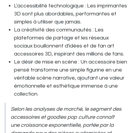
L'accessibilité technologique :
Les imprimantes
3D sont plus abordables, performantes et
simples à utiliser que jamais.
La créativité des communautés :
Les
plateformes de partage et les réseaux
sociaux bouillonnent d'idées et de
fan art
accessoires 3D
, inspirant des millions de fans.
Le désir de mise en scène :
Un accessoire bien
pensé transforme une simple figurine en une
véritable scène narrative, ajoutant une valeur
émotionnelle et esthétique immense à une
collection.
Selon les analyses de marché, le segment des
accessoires et goodies pop culture connaît
une croissance exponentielle, portée par la