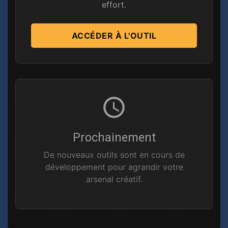
effort.
ACCÉDER À L'OUTIL
Prochainement
De nouveaux outils sont en cours de
développement pour agrandir votre
arsenal créatif.