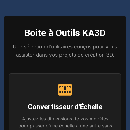
Boîte à Outils KA3D
Une sélection d'utilitaires conçus pour vous
assister dans vos projets de création 3D.
Convertisseur d'Échelle
Ajustez les dimensions de vos modèles
pour passer d'une échelle à une autre sans