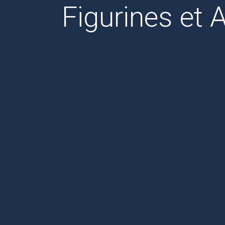
Figurines et 