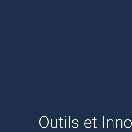
Outils et Inn