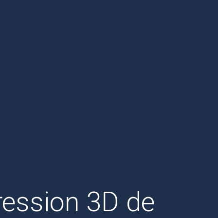
pression 3D de