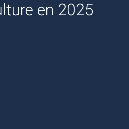
ulture en 2025