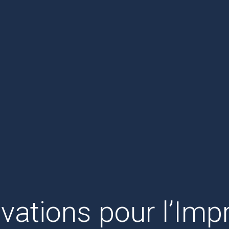
ovations pour l’Im