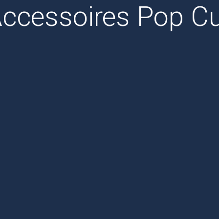
Accessoires Pop C