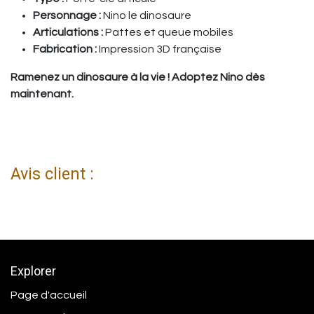
Personnage :
Nino le dinosaure
Articulations :
Pattes et queue mobiles
Fabrication :
Impression 3D française
Ramenez un dinosaure à la vie ! Adoptez Nino dès
maintenant.
Avis client :
Explorer
Page d'accueil