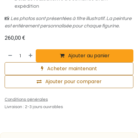
expédition
📸
Les photos sont présentées à titre illustratif. La peinture
est entièrement personnalisée pour chaque figurine.
260,00
€
Ajouter au panier
Acheter maintenant
Ajouter pour comparer
Conditions générales
Livraison : 2-3 jours ouvrables