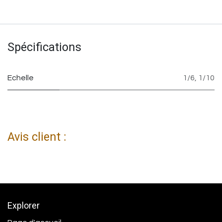
Spécifications
Echelle
1/6
,
1/10
Avis client :
Explorer